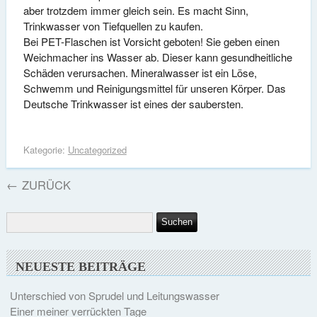
aber trotzdem immer gleich sein. Es macht Sinn,
Trinkwasser von Tiefquellen zu kaufen.
Bei PET-Flaschen ist Vorsicht geboten! Sie geben einen
Weichmacher ins Wasser ab. Dieser kann gesundheitliche
Schäden verursachen. Mineralwasser ist ein Löse,
Schwemm und Reinigungsmittel für unseren Körper. Das
Deutsche Trinkwasser ist eines der saubersten.
Kategorie:
Uncategorized
←
ZURÜCK
NEUESTE BEITRÄGE
Unterschied von Sprudel und Leitungswasser
Einer meiner verrückten Tage